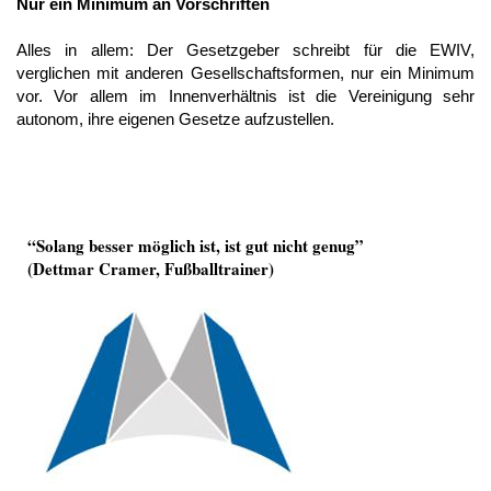
Nur ein Minimum an Vorschriften
Alles in allem: Der Gesetzgeber schreibt für die EWIV,
verglichen mit anderen Gesellschaftsformen, nur ein Minimum
vor. Vor allem im Innenverhältnis ist die Vereinigung sehr
autonom, ihre eigenen Gesetze aufzustellen.
“Solang besser möglich ist, ist gut nicht genug”
(Dettmar Cramer, Fußballtrainer)