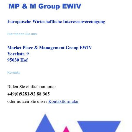
Europäische Wirtschaftliche Interessenvereinigung
Hier finden Sie uns
Market Place & Management Group EWIV
Yorckstr.
9
95030
Hof
Kontakt
Rufen Sie einfach an unter
+49(0)9281-92 88 365
oder nutzen Sie unser
Kontaktformular