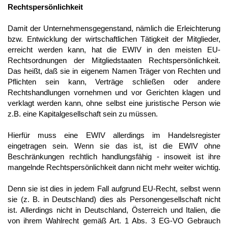
Rechtspersönlichkeit
Damit der Unternehmensgegenstand, nämlich die Erleichterung
bzw. Entwicklung der wirtschaftlichen Tätigkeit der Mitglieder,
erreicht werden kann, hat die EWIV in den meisten EU-
Rechtsordnungen der Mitgliedstaaten Rechtspersönlichkeit.
Das heißt, daß sie in eigenem Namen Träger von Rechten und
Pflichten sein kann, Verträge schließen oder andere
Rechtshandlungen vornehmen und vor Gerichten klagen und
verklagt werden kann, ohne selbst eine juristische Person wie
z.B. eine Kapitalgesellschaft sein zu müssen.
Hierfür muss eine EWIV allerdings im Handelsregister
eingetragen sein. Wenn sie das ist, ist die EWIV ohne
Beschränkungen rechtlich handlungsfähig - insoweit ist ihre
mangelnde Rechtspersönlichkeit dann nicht mehr weiter wichtig.
Denn sie ist dies in jedem Fall aufgrund EU-Recht, selbst wenn
sie (z. B. in Deutschland) dies als Personengesellschaft nicht
ist. Allerdings nicht in Deutschland, Österreich und Italien, die
von ihrem Wahlrecht gemäß Art. 1 Abs. 3 EG-VO Gebrauch