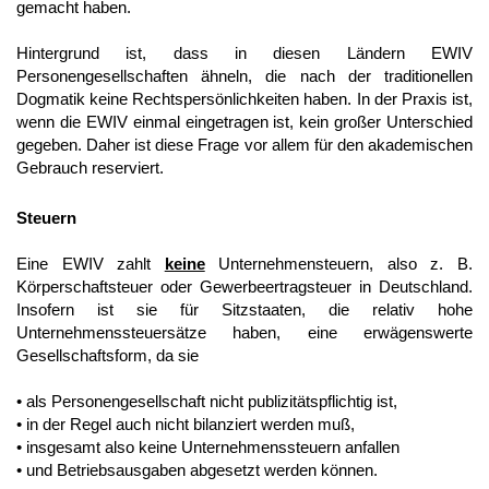
gemacht haben.
Hintergrund ist, dass in diesen Ländern EWIV
Personengesellschaften ähneln, die nach der traditionellen
Dogmatik keine Rechtspersönlichkeiten haben. In der Praxis ist,
wenn die EWIV einmal eingetragen ist, kein großer Unterschied
gegeben. Daher ist diese Frage vor allem für den akademischen
Gebrauch reserviert.
Steuern
Eine EWIV zahlt
keine
Unternehmensteuern, also z. B.
Körperschaftsteuer oder Gewerbeertragsteuer in Deutschland.
Insofern ist sie für Sitzstaaten, die relativ hohe
Unternehmenssteuersätze haben, eine erwägenswerte
Gesellschaftsform, da sie
• als Personengesellschaft nicht publizitätspflichtig ist,
• in der Regel auch nicht bilanziert werden muß,
• insgesamt also keine Unternehmenssteuern anfallen
• und Betriebsausgaben abgesetzt werden können.