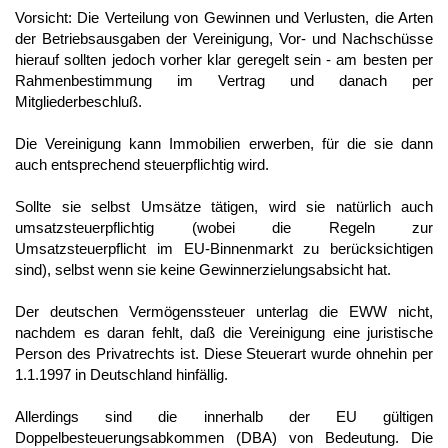
Vorsicht: Die Verteilung von Gewinnen und Verlusten, die Arten
der Betriebsausgaben der Vereinigung, Vor- und Nachschüsse
hierauf sollten jedoch vorher klar geregelt sein - am besten per
Rahmenbestimmung im Vertrag und danach per
Mitgliederbeschluß.
Die Vereinigung kann Immobilien erwerben, für die sie dann
auch entsprechend steuerpflichtig wird.
Sollte sie selbst Umsätze tätigen, wird sie natürlich auch
umsatzsteuerpflichtig (wobei die Regeln zur
Umsatzsteuerpflicht im EU-Binnenmarkt zu berücksichtigen
sind), selbst wenn sie keine Gewinnerzielungsabsicht hat.
Der deutschen Vermögenssteuer unterlag die EWW nicht,
nachdem es daran fehlt, daß die Vereinigung eine juristische
Person des Privatrechts ist. Diese Steuerart wurde ohnehin per
1.1.1997 in Deutschland hinfällig.
Allerdings sind die innerhalb der EU gültigen
Doppelbesteuerungsabkommen (DBA) von Bedeutung. Die