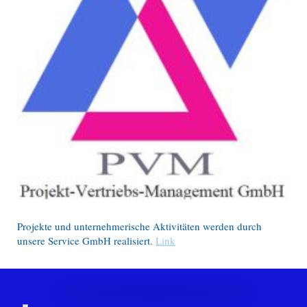
Projekte und unternehmerische Aktivitäten werden durch
unsere Service GmbH realisiert.
Link